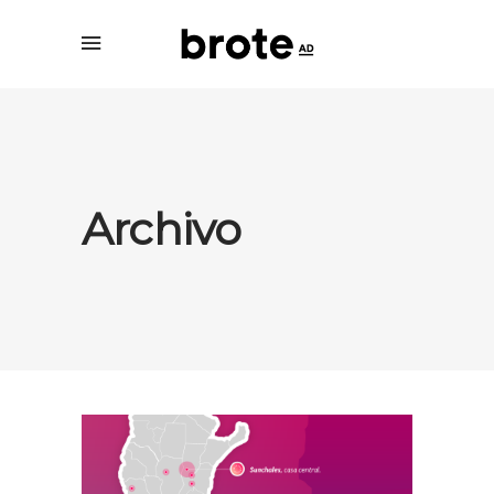
Archivo