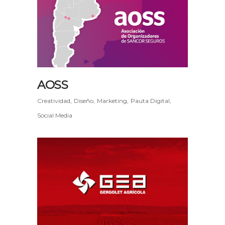
AOSS
Creatividad
Diseño
Marketing
Pauta Digital
Social Media