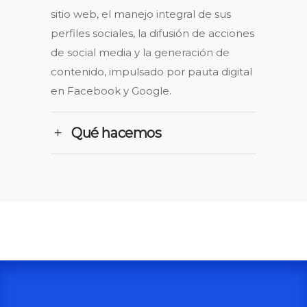
sitio web, el manejo integral de sus
perfiles sociales, la difusión de acciones
de social media y la generación de
contenido, impulsado por pauta digital
en Facebook y Google.
Qué hacemos