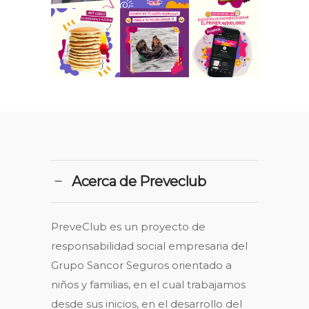
Acerca de Preveclub
PreveClub es un proyecto de
responsabilidad social empresaria del
Grupo Sancor Seguros orientado a
niños y familias, en el cual trabajamos
desde sus inicios, en el desarrollo del