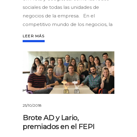
sociales de todas las unidades de
negocios de la empresa. En el
competitivo mundo de los negocios, la
LEER MÁS
25/10/2018
Brote AD y Lario,
premiados en el FEPI