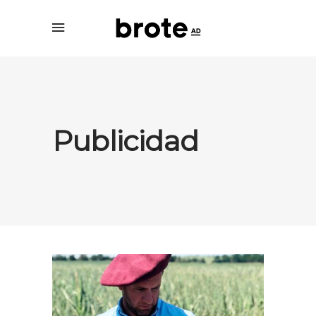
Publicidad