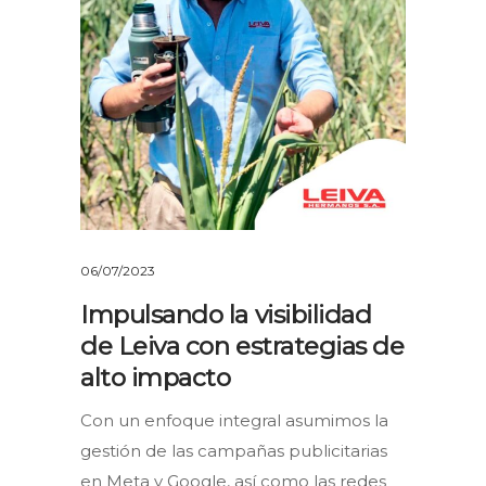
06/07/2023
Impulsando la visibilidad
de Leiva con estrategias de
alto impacto
Con un enfoque integral asumimos la
gestión de las campañas publicitarias
en Meta y Google, así como las redes