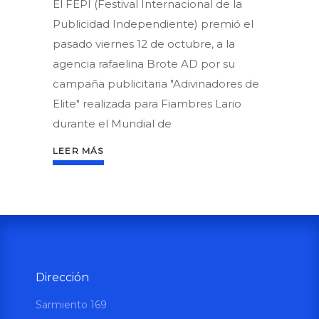
El FEPI (Festival Internacional de la
Publicidad Independiente) premió el
pasado viernes 12 de octubre, a la
agencia rafaelina Brote AD por su
campaña publicitaria "Adivinadores de
Elite" realizada para Fiambres Lario
durante el Mundial de
LEER MÁS
Dirección
Sarmiento 169