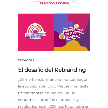
27/04/2022
El desafío del Rebranding
¿Cómo transformar una marca? Seguí
la evolución del Club Preveniños hasta
transformarse en PreveClub. Te
contamos cómo fue el proceso y sus
resultados. Este 2022 nos tocó trabajar