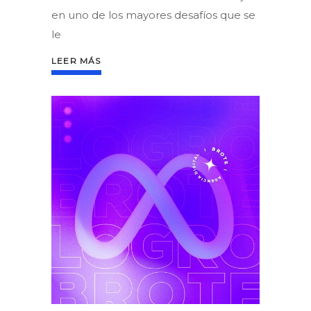
en uno de los mayores desafíos que se
le
LEER MÁS