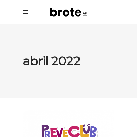
abril 2022