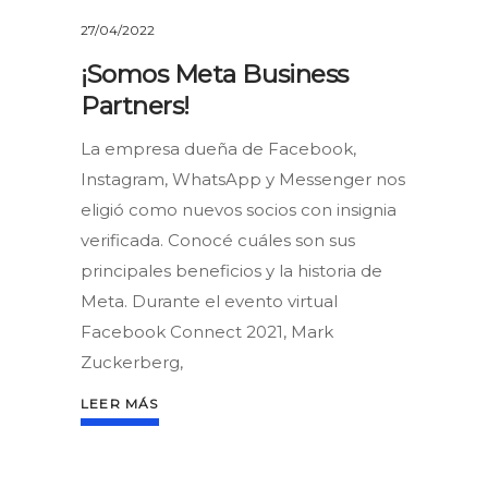
27/04/2022
¡Somos Meta Business
Partners!
La empresa dueña de Facebook,
Instagram, WhatsApp y Messenger nos
eligió como nuevos socios con insignia
verificada. Conocé cuáles son sus
principales beneficios y la historia de
Meta. Durante el evento virtual
Facebook Connect 2021, Mark
Zuckerberg,
LEER MÁS