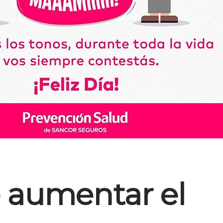
aumentar el