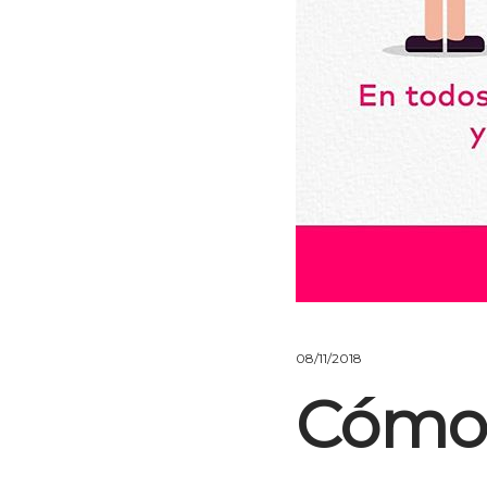
08/11/2018
Cómo 