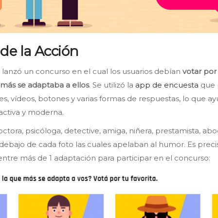
de la Acción
 lanzó un concurso en el cual los usuarios debían
votar por
 más se adaptaba a ellos
. Se utilizó la
app de encuesta
que 
, vídeos, botones y varias formas de respuestas, lo que a
activa y moderna.
tora, psicóloga, detective, amiga, niñera, prestamista, abo
debajo de cada foto las cuales apelaban al humor. Es preci
entre más de 1 adaptación para participar en el concurso: