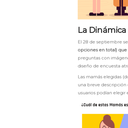
La Dinámica 
El 28 de septiembre se
opciones en total) que
preguntas con imágenes
diseño de encuesta atr
Las mamás elegidas (doc
una breve descripción 
usuarios podían elegir 