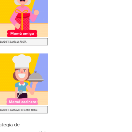
ategia de